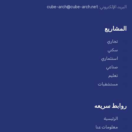
البريد الإلكتروني:
cube-arch@cube-arch.net
المشاريع
تجاري
سكني
استثماري
صناعي
تعليم
مستشفيات
روابط سريعه
الرئيسية
معلومات عنا