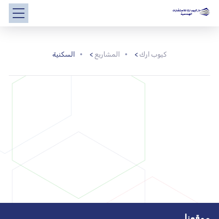
كيوب ارك
>
المشاريع
>
السكنية
موقعنا